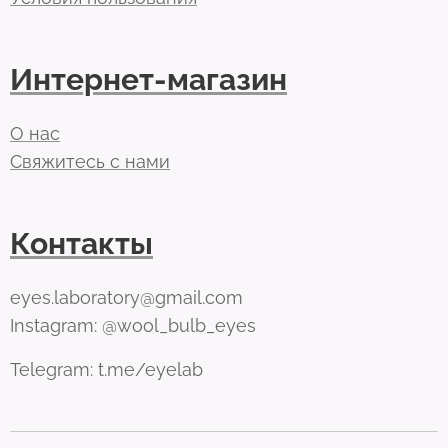
Интернет-магазин
О нас
Свяжитесь с нами
Контакты
eyes.laboratory@gmail.com
Instagram: @wool_bulb_eyes
Telegram: t.me/eyelab