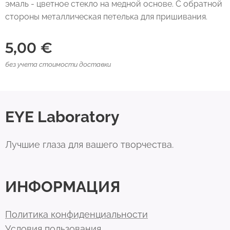
эмаль - цветное стекло на медной основе. С обратной
стороны металлическая петелька для пришивания.
5,00
€
без учета стоимости доставки
EYE Laboratory
Лучшие глаза для вашего творчества.
ИНФОРМАЦИЯ
Политика конфиденциальности
Условия пользования