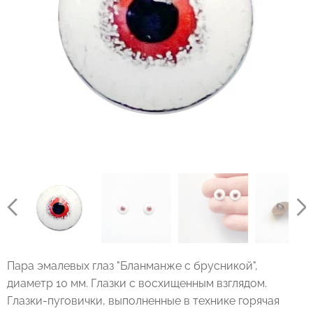
Пара эмалевых глаз "Бланманже с брусникой",
диаметр 10 мм. Глазки с восхищенным взглядом.
Глазки-пуговички, выполненные в технике горячая