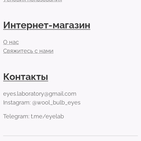
Интернет-магазин
О нас
Свяжитесь с нами
Контакты
eyes.laboratory@gmail.com
Instagram: @wool_bulb_eyes
Telegram: t.me/eyelab