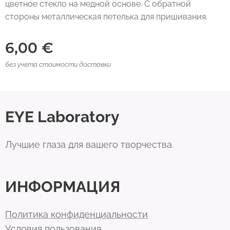
цветное стекло на медной основе. С обратной
стороны металлическая петелька для пришивания.
6,00
€
без учета стоимости доставки
EYE Laboratory
Лучшие глаза для вашего творчества.
ИНФОРМАЦИЯ
Политика конфиденциальности
Условия пользования