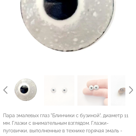
Пара эмалевых глаз "Блинчики с бузиной", диаметр 11
мм. Глазки с внимательным взглядом. Глазки-
пуговички, выполненные в технике горячая эмаль -