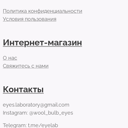
Политика конфиденциальности
Условия пользования
Интернет-магазин
О нас
Свяжитесь с нами
Контакты
eyes.laboratory@gmail.com
Instagram: @wool_bulb_eyes
Telegram: t.me/eyelab