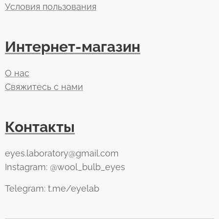
Условия пользования
Интернет-магазин
О нас
Свяжитесь с нами
Контакты
eyes.laboratory@gmail.com
Instagram: @wool_bulb_eyes
Telegram: t.me/eyelab