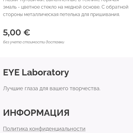
эмаль - цветное стекло на медной основе. С обратной
стороны металлическая петелька для пришивания.
5,00
€
без учета стоимости доставки
EYE Laboratory
Лучшие глаза для вашего творчества.
ИНФОРМАЦИЯ
Политика конфиденциальности