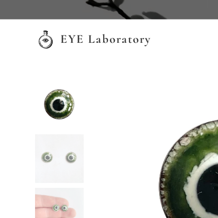
EYE Laboratory