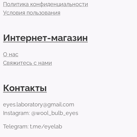
Политика конфиденциальности
Условия пользования
Интернет-магазин
О нас
Свяжитесь с нами
Контакты
eyes.laboratory@gmail.com
Instagram: @wool_bulb_eyes
Telegram: t.me/eyelab