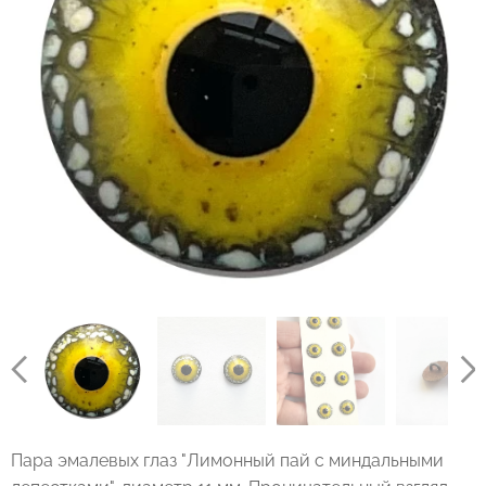
Пара эмалевых глаз "Лимонный пай с миндальными