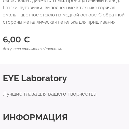
лепестками", диаметр 11 мм. Проницательный взгляд.
Глазки-пуговички, выполненные в технике горячая
эмаль - цветное стекло на медной основе. С обратной
стороны металлическая петелька для пришивания.
6,00
€
без учета стоимости доставки
EYE Laboratory
Лучшие глаза для вашего творчества.
ИНФОРМАЦИЯ