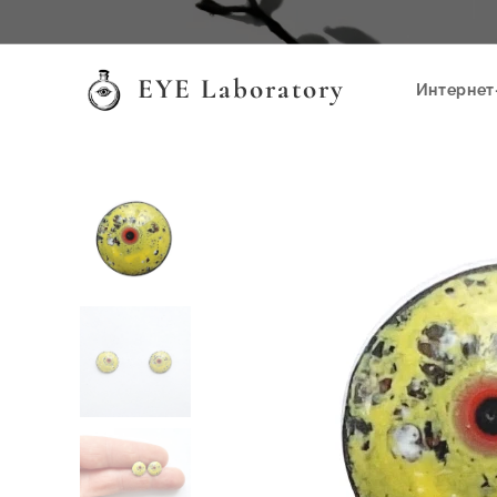
EYE Laboratory
Интернет