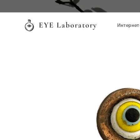
EYE Laboratory
Интернет