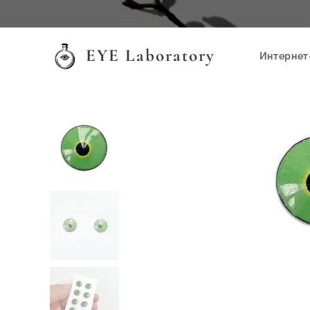
EYE Laboratory
Интернет