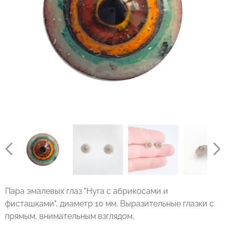
Пара эмалевых глаз "Нуга с абрикосами и
фисташками", диаметр 10 мм. Выразительные глазки с
прямым, внимательным взглядом.