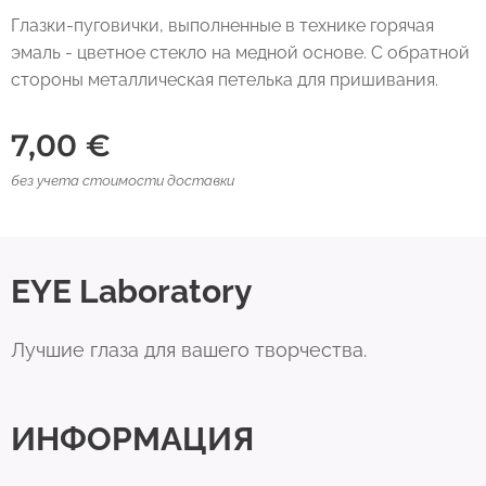
Глазки-пуговички, выполненные в технике горячая
эмаль - цветное стекло на медной основе. С обратной
стороны металлическая петелька для пришивания.
7,00
€
без учета стоимости доставки
EYE Laboratory
Лучшие глаза для вашего творчества.
ИНФОРМАЦИЯ