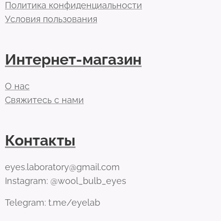
Политика конфиденциальности
Условия пользования
Интернет-магазин
О нас
Свяжитесь с нами
Контакты
eyes.laboratory@gmail.com
Instagram: @wool_bulb_eyes
Telegram: t.me/eyelab