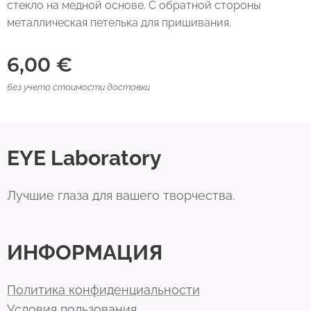
стекло на медной основе. С обратной стороны
металлическая петелька для пришивания.
6,00
€
без учета стоимости доставки
EYE Laboratory
Лучшие глаза для вашего творчества.
ИНФОРМАЦИЯ
Политика конфиденциальности
Условия пользования