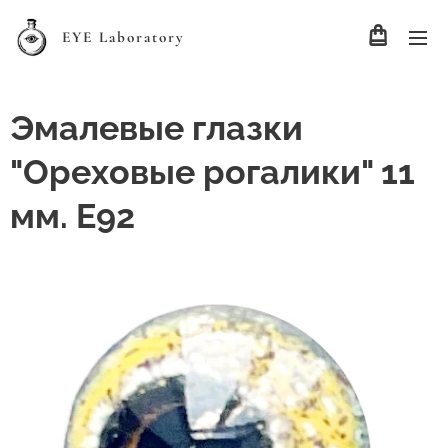
EYE Laboratory
Эмалевые глазки
"Ореховые рогалики" 11
мм. Е92