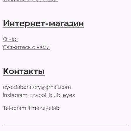
Интернет-магазин
О нас
Свяжитесь с нами
Контакты
eyes.laboratory@gmail.com
Instagram: @wool_bulb_eyes
Telegram: t.me/eyelab