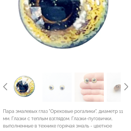
Пара эмалевых глаз "Ореховые рогалики", диаметр 11
мм. Глазки с теплым взглядом. Глазки-пуговички,
выполненные в технике горячая эмаль - цветное