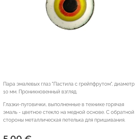
Пара эмалевых глаз "Пастила с грейпфрутом", диаметр
10 мм. Проникновенный взгляд.
Глазки-пуговички, выполненные в технике горячая
эмаль - цветное стекло на медной основе. С обратной
стороны металлическая петелька для пришивания.
5,00
€