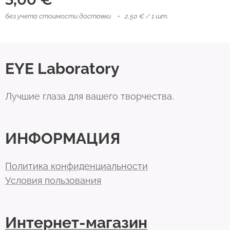
без учета стоимости доставки
2,50 € / 1 шт.
EYE Laboratory
Лучшие глаза для вашего творчества.
ИНФОРМАЦИЯ
Политика конфиденциальности
Условия пользования
Интернет-магазин