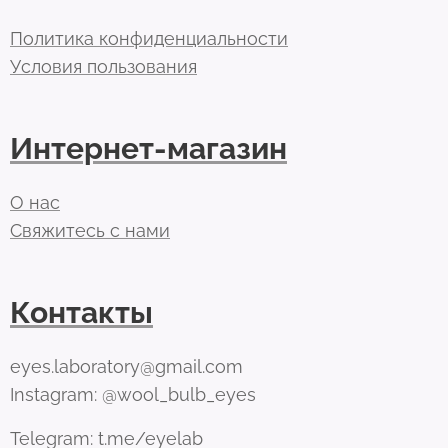
Политика конфиденциальности
Условия пользования
Интернет-магазин
О нас
Свяжитесь с нами
Контакты
eyes.laboratory@gmail.com
Instagram: @wool_bulb_eyes
Telegram: t.me/eyelab