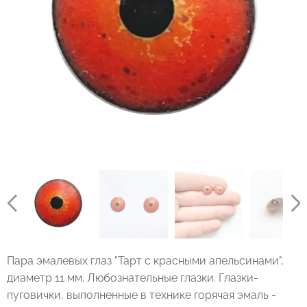
Пара эмалевых глаз "Тарт с красными апельсинами",
диаметр 11 мм. Любознательные глазки. Глазки-
пуговички, выполненные в технике горячая эмаль -