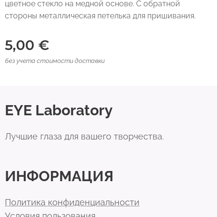
цветное стекло на медной основе. С обратной
стороны металлическая петелька для пришивания.
5,00
€
без учета стоимости доставки
EYE Laboratory
Лучшие глаза для вашего творчества.
ИНФОРМАЦИЯ
Политика конфиденциальности
Условия пользования