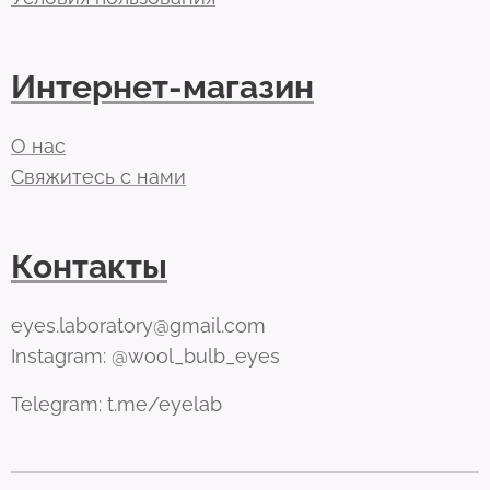
Интернет-магазин
О нас
Свяжитесь с нами
Контакты
eyes.laboratory@gmail.com
Instagram: @wool_bulb_eyes
Telegram: t.me/eyelab