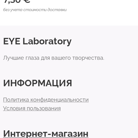
без учета стоимости доставки
EYE Laboratory
Лучшие глаза для вашего творчества.
ИНФОРМАЦИЯ
Политика конфиденциальности
Условия пользования
Интернет-магазин