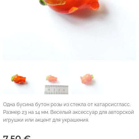
Одна бусина бутон розы из стекла от катарсисгласс.
Размер 23 на 14 мм. Веселый аксессуар для авторской
игрушки или акцент для украшения.
7,50
€