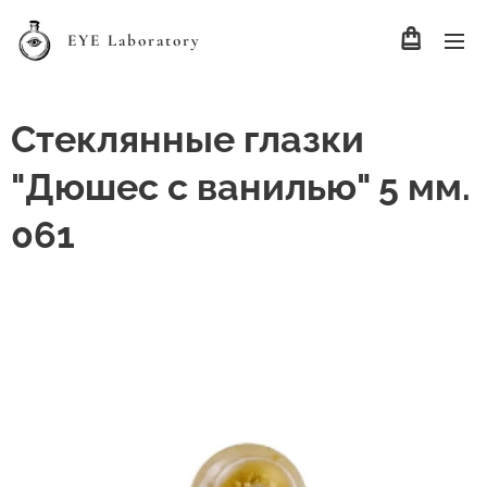
EYE Laboratory
Стеклянные глазки
"Дюшес с ванилью" 5 мм.
061