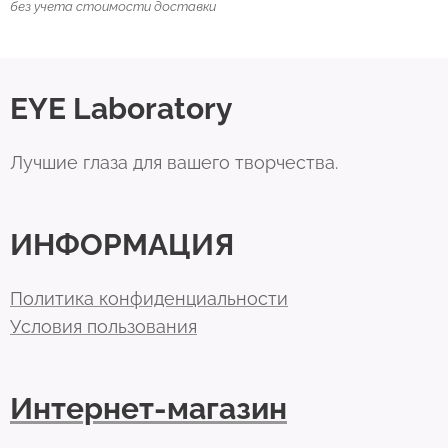
без учета стоимости доставки
EYE Laboratory
Лучшие глаза для вашего творчества.
ИНФОРМАЦИЯ
Политика конфиденциальности
Условия пользования
Интернет-магазин