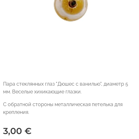
Пара стеклянных глаз "Дюшес с ванилью", диаметр 5
мм. Веселые хихикающие глазки.
С обратной стороны металлическая петелька для
крепления.
3,00
€