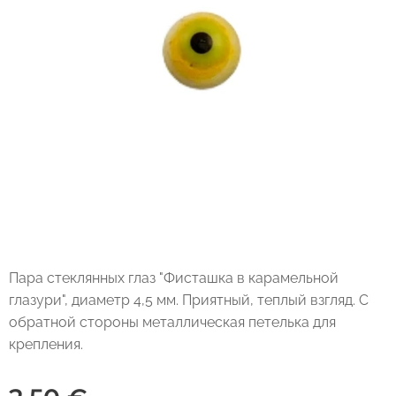
Пара стеклянных глаз "Фисташка в карамельной
глазури", диаметр 4,5 мм. Приятный, теплый взгляд. С
обратной стороны металлическая петелька для
крепления.