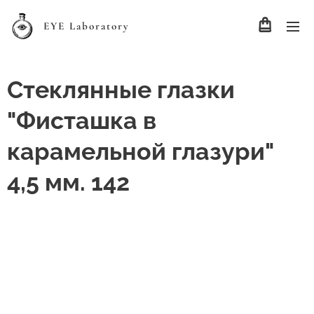
EYE Laboratory
Стеклянные глазки
"Фисташка в
карамельной глазури"
4,5 мм. 142