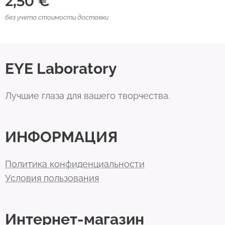
2,50
€
без учета стоимости доставки
EYE Laboratory
Лучшие глаза для вашего творчества.
ИНФОРМАЦИЯ
Политика конфиденциальности
Условия пользования
Интернет-магазин