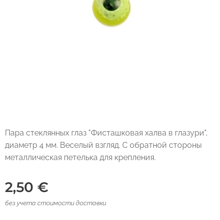
Пара стеклянных глаз "Фисташковая халва в глазури",
диаметр 4 мм. Веселый взгляд. С обратной стороны
металлическая петелька для крепления.
2,50
€
без учета стоимости доставки