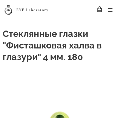
EYE Laboratory
Стеклянные глазки
"Фисташковая халва в
глазури" 4 мм. 180