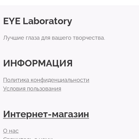
EYE Laboratory
Лучшие глаза для вашего творчества.
ИНФОРМАЦИЯ
Политика конфиденциальности
Условия пользования
Интернет-магазин
О нас