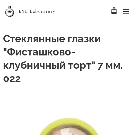
EYE Laboratory
Стеклянные глазки
"Фисташково-
клубничный торт" 7 мм.
022