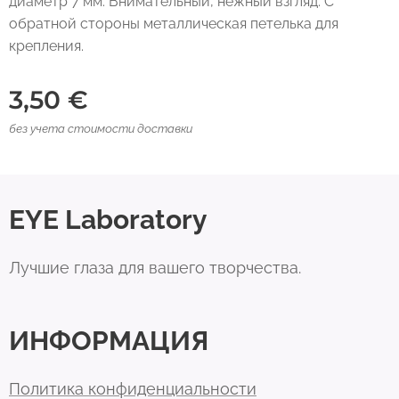
диаметр 7 мм. Внимательный, нежный взгляд. С
обратной стороны металлическая петелька для
крепления.
3,50
€
без учета стоимости доставки
EYE Laboratory
Лучшие глаза для вашего творчества.
ИНФОРМАЦИЯ
Политика конфиденциальности