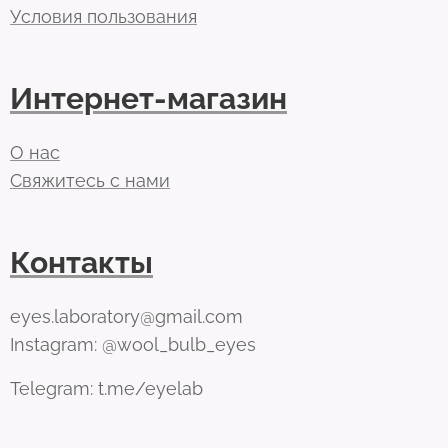
Условия пользования
Интернет-магазин
О нас
Свяжитесь с нами
Контакты
eyes.laboratory@gmail.com
Instagram: @wool_bulb_eyes
Telegram: t.me/eyelab