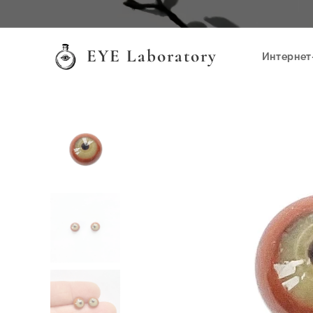
EYE Laboratory
Интернет