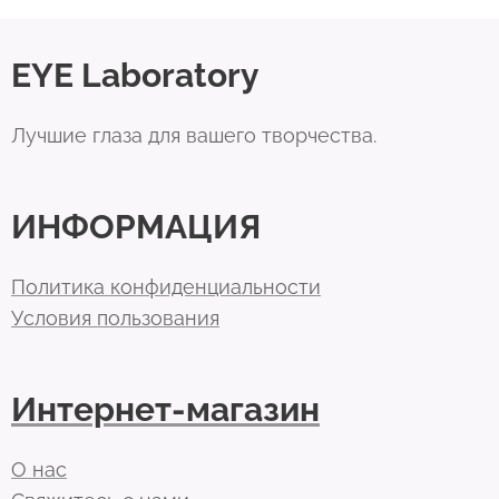
EYE Laboratory
Лучшие глаза для вашего творчества.
ИНФОРМАЦИЯ
Политика конфиденциальности
Условия пользования
Интернет-магазин
О нас