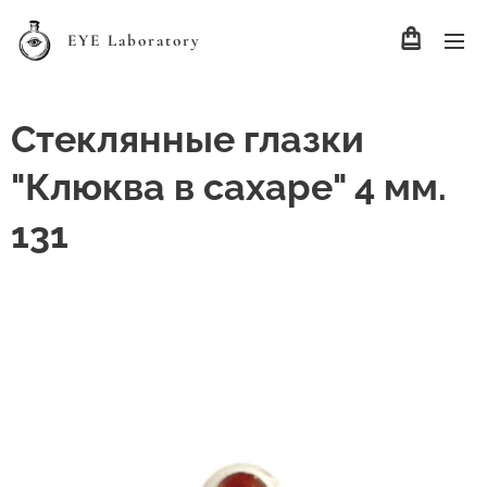
EYE Laboratory
Стеклянные глазки
"Клюква в сахаре" 4 мм.
131