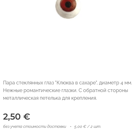
Пара стеклянных глаз "Клюква в сахаре", диаметр 4 мм.
Нежные романтические глазки. С обратной стороны
металлическая петелька для крепления.
2,50
€
без учета стоимости доставки
5,00 € / 2 шт.