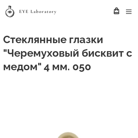
EYE Laboratory
Стеклянные глазки
"Черемуховый бисквит с
медом" 4 мм. 050