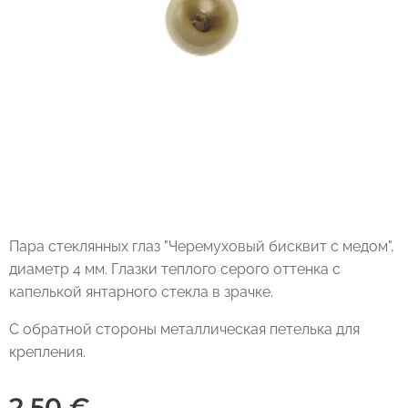
Пара стеклянных глаз "Черемуховый бисквит с медом",
диаметр 4 мм. Глазки теплого серого оттенка с
капелькой янтарного стекла в зрачке.
С обратной стороны металлическая петелька для
крепления.
2,50
€