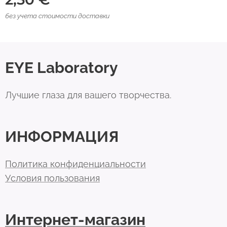
без учета стоимости доставки
EYE Laboratory
Лучшие глаза для вашего творчества.
ИНФОРМАЦИЯ
Политика конфиденциальности
Условия пользования
Интернет-магазин