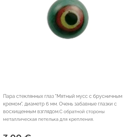
Пара стеклянных глаз "Мятный мусс с брусничным
кремом", диаметр 6 мм. Очень забавные глазки с
восхищенным взглядом.
С обратной стороны
металлическая петелька для крепления.