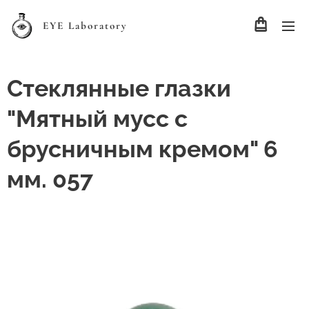
EYE Laboratory
Стеклянные глазки
"Мятный мусс с
брусничным кремом" 6
мм. 057