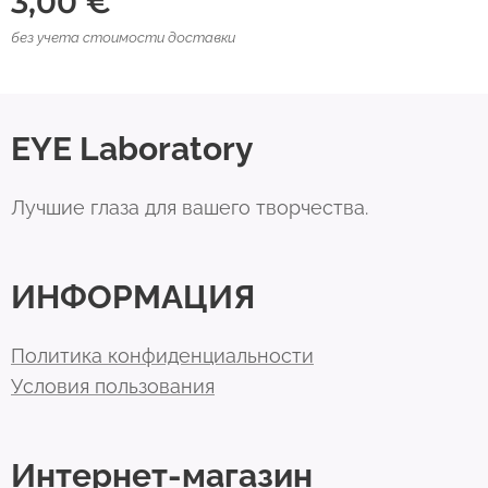
3,00
€
без учета стоимости доставки
EYE Laboratory
Лучшие глаза для вашего творчества.
ИНФОРМАЦИЯ
Политика конфиденциальности
Условия пользования
Интернет-магазин