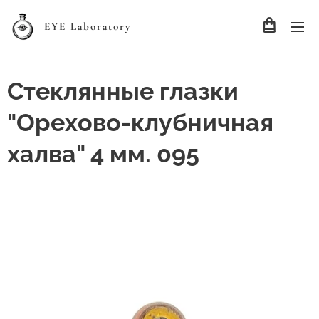
EYE Laboratory
Стеклянные глазки
"Орехово-клубничная
халва" 4 мм. 095