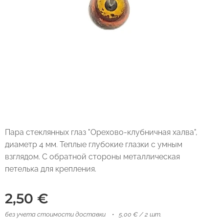
Пара стеклянных глаз "Орехово-клубничная халва",
диаметр 4 мм. Теплые глубокие глазки с умным
взглядом. С обратной стороны металлическая
петелька для крепления.
2,50
€
без учета стоимости доставки
5,00 € / 2 шт.