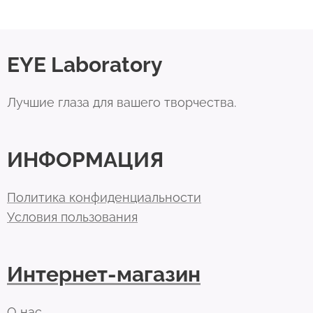
EYE Laboratory
Лучшие глаза для вашего творчества.
ИНФОРМАЦИЯ
Политика конфиденциальности
Условия пользования
Интернет-магазин
О нас