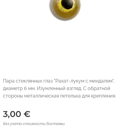
Пара стеклянных глаз "Рахат-лукум с миндалем",
диаметр 6 мм. Изумленный взгляд. С обратной
стороны металлическая петелька для крепления.
3,00
€
без учета стоимости доставки