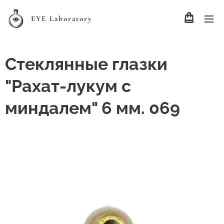
EYE Laboratory
Стеклянные глазки
"Рахат-лукум с
миндалем" 6 мм. 069