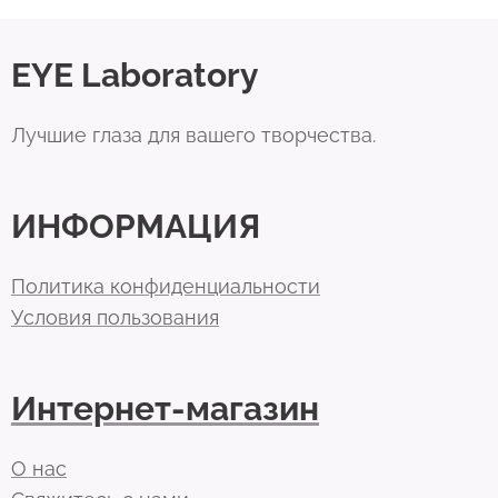
EYE Laboratory
Лучшие глаза для вашего творчества.
ИНФОРМАЦИЯ
Политика конфиденциальности
Условия пользования
Интернет-магазин
О нас