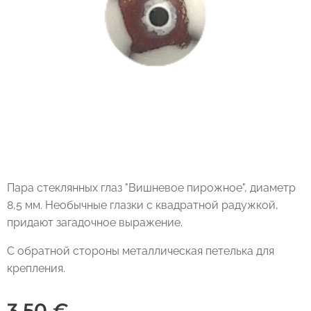
Пара стеклянных глаз "Вишневое пирожное", диаметр
8,5 мм. Необычные глазки с квадратной радужкой,
придают загадочное выражение.
С обратной стороны металлическая петелька для
крепления.
3,50
€