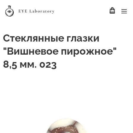
EYE Laboratory
Стеклянные глазки
"Вишневое пирожное"
8,5 мм. 023