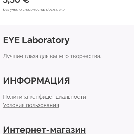
без учета стоимости доставки
EYE Laboratory
Лучшие глаза для вашего творчества.
ИНФОРМАЦИЯ
Политика конфиденциальности
Условия пользования
Интернет-магазин