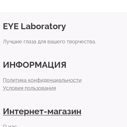
EYE Laboratory
Лучшие глаза для вашего творчества.
ИНФОРМАЦИЯ
Политика конфиденциальности
Условия пользования
Интернет-магазин
О нас