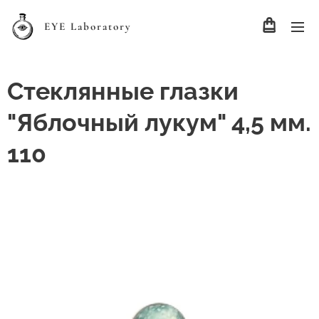
EYE Laboratory
Стеклянные глазки
"Яблочный лукум" 4,5 мм.
110