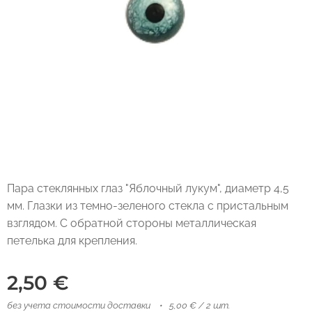
Пара стеклянных глаз "Яблочный лукум", диаметр 4,5
мм. Глазки из темно-зеленого стекла с пристальным
взглядом. С обратной стороны металлическая
петелька для крепления.
2,50
€
без учета стоимости доставки
5,00 € / 2 шт.