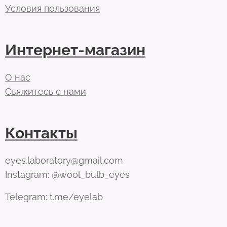
Условия пользования
Интернет-магазин
О нас
Свяжитесь с нами
Контакты
eyes.laboratory@gmail.com
Instagram: @wool_bulb_eyes
Telegram: t.me/eyelab