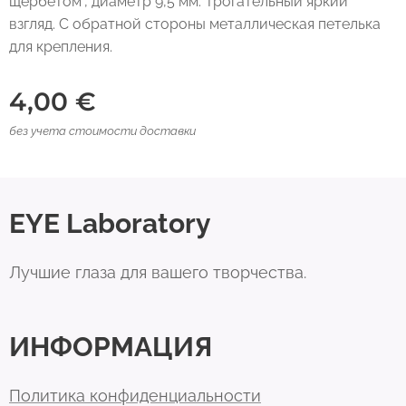
щербетом", диаметр 9,5 мм. Трогательный яркий
взгляд. С обратной стороны металлическая петелька
для крепления.
4,00
€
без учета стоимости доставки
EYE Laboratory
Лучшие глаза для вашего творчества.
ИНФОРМАЦИЯ
Политика конфиденциальности