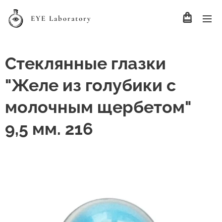
EYE Laboratory
Стеклянные глазки
"Желе из голубики с
молочным щербетом"
9,5 мм. 216