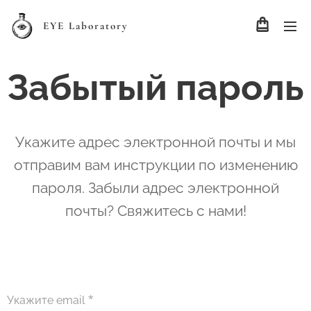
EYE Laboratory
Забытый пароль
Укажите адрес электронной почты и мы
отправим вам инструкции по изменению
пароля. Забыли адрес электронной
почты? Свяжитесь с нами!
Укажите email