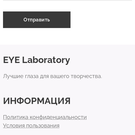
Отправить
EYE Laboratory
Лучшие глаза для вашего творчества.
ИНФОРМАЦИЯ
Политика конфиденциальности
Условия пользования