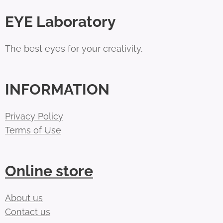
EYE Laboratory
The best eyes for your creativity.
INFORMATION
Privacy Policy
Terms of Use
Online store
About us
Contact us