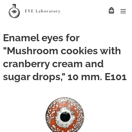
EYE Laboratory
Enamel eyes for
"Mushroom cookies with
cranberry cream and
sugar drops," 10 mm. E101