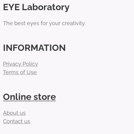
EYE Laboratory
The best eyes for your creativity.
INFORMATION
Privacy Policy
Terms of Use
Online store
About us
Contact us