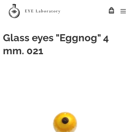
EYE Laboratory
Glass eyes "Eggnog" 4
mm. 021