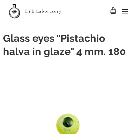
EYE Laboratory
Glass eyes "Pistachio
halva in glaze" 4 mm. 180