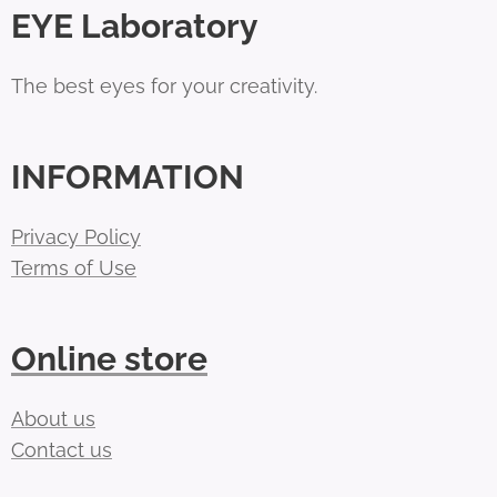
EYE Laboratory
The best eyes for your creativity.
INFORMATION
Privacy Policy
Terms of Use
Online store
About us
Contact us