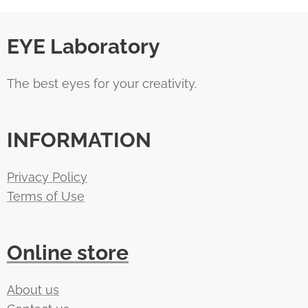
EYE Laboratory
The best eyes for your creativity.
INFORMATION
Privacy Policy
Terms of Use
Online store
About us