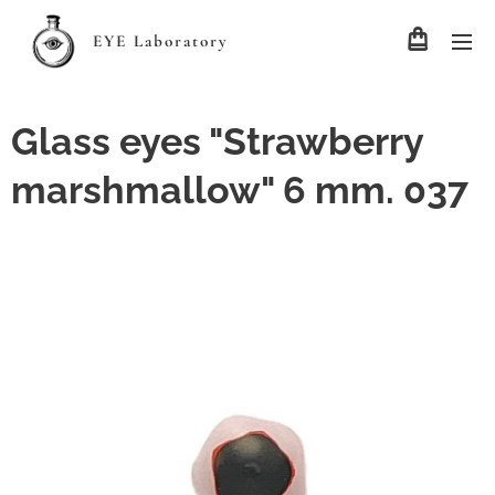
EYE Laboratory
Glass eyes "Strawberry
marshmallow" 6 mm. 037