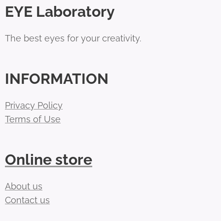
EYE Laboratory
The best eyes for your creativity.
INFORMATION
Privacy Policy
Terms of Use
Online store
About us
Contact us