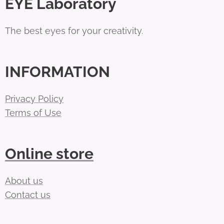
EYE Laboratory
The best eyes for your creativity.
INFORMATION
Privacy Policy
Terms of Use
Online store
About us
Contact us