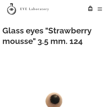
EYE Laboratory
Glass eyes "Strawberry
mousse" 3.5 mm. 124