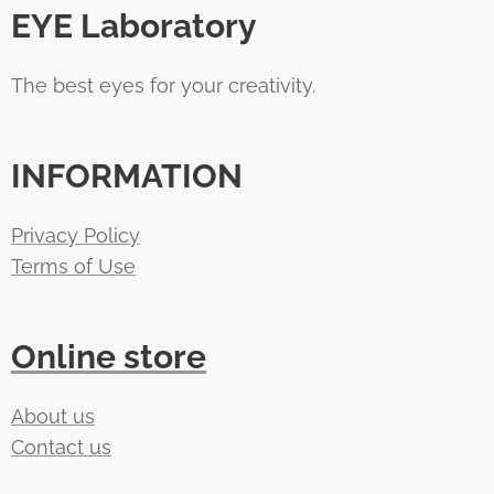
EYE Laboratory
The best eyes for your creativity.
INFORMATION
Privacy Policy
Terms of Use
Online store
About us
Contact us