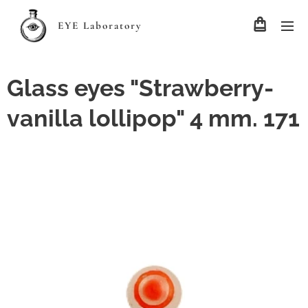
EYE Laboratory
Glass eyes "Strawberry-
vanilla lollipop" 4 mm. 171