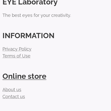
EYE Laboratory
The best eyes for your creativity.
INFORMATION
Privacy Policy
Terms of Use
Online store
About us
Contact us